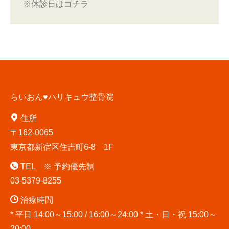
※休診日はコチラ
らいおん♥ハリキュウ整骨院
住所
〒162-0065
東京都新宿区住吉町6-8 1F
TEL ※ 予約優先制
03-5379-8255
治療時間
* 平日 14:00～15:00 / 16:00～24:00 * 土・日・祝 15:00～
20:00