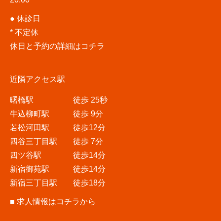
● 休診日
* 不定休
休日と予約の詳細はコチラ
近隣アクセス駅
曙橋駅 徒歩 25秒
牛込柳町駅 徒歩 9分
若松河田駅 徒歩12分
四谷三丁目駅 徒歩 7分
四ツ谷駅 徒歩14分
新宿御苑駅 徒歩14分
新宿三丁目駅 徒歩18分
■
求人情報はコチラから