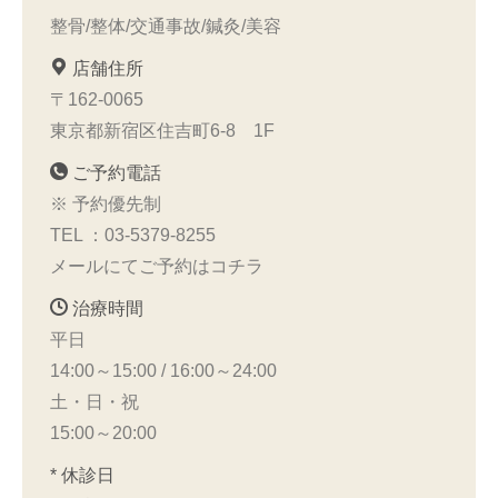
整骨/整体/交通事故/鍼灸/美容
店舗住所
〒162-0065
東京都新宿区住吉町6-8 1F
ご予約電話
※ 予約優先制
TEL ：
03-5379-8255
メールにてご予約はコチラ
治療時間
平日
14:00～15:00 / 16:00～24:00
土・日・祝
15:00～20:00
* 休診日